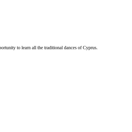
rtunity to learn all the traditional dances of Cyprus.