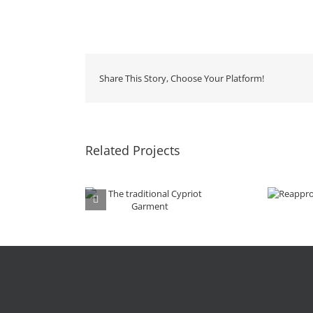
Share This Story, Choose Your Platform!
Related Projects