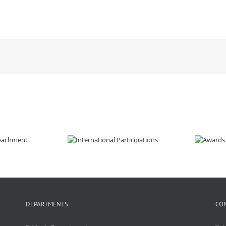
DEPARTMENTS
CO