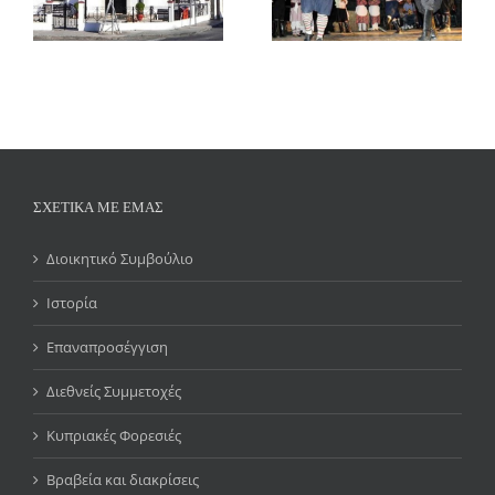
ΣΧΕΤΙΚΑ ΜΕ ΕΜΑΣ
Διοικητικό Συμβούλιο
Ιστορία
Επαναπροσέγγιση
Διεθνείς Συμμετοχές
Κυπριακές Φορεσιές
Βραβεία και διακρίσεις