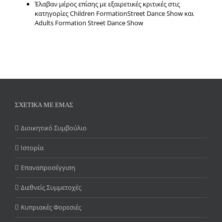
Έλαβαν μέρος επίσης με εξαιρετικές κριτικές στις
κατηγορίες Children FormationStreet Dance Show και
Adults Formation Street Dance Show
ΣΧΕΤΙΚΑ ΜΕ ΕΜΑΣ
Διοικητικό Συμβούλιο
Ιστορία
Επαναπροσέγγιση
Διεθνείς Συμμετοχές
Κυπριακές Φορεσιές