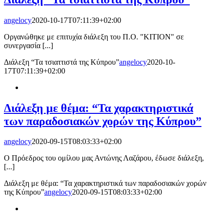
angelocy
2020-10-17T07:11:39+02:00
Οργανώθηκε με επιτυχία διάλεξη του Π.Ο. "ΚΙΤΙΟΝ" σε
συνεργασία [...]
Διάλεξη “Τα τσιαττιστά της Κύπρου”
angelocy
2020-10-
17T07:11:39+02:00
Διάλεξη με θέμα: “Τα χαρακτηριστικά
των παραδοσιακών χορών της Κύπρου”
angelocy
2020-09-15T08:03:33+02:00
Ο Πρόεδρος του ομίλου μας Αντώνης Λαζάρου, έδωσε διάλεξη,
[...]
Διάλεξη με θέμα: “Τα χαρακτηριστικά των παραδοσιακών χορών
της Κύπρου”
angelocy
2020-09-15T08:03:33+02:00