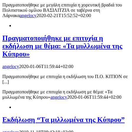
Πραγματοποιήθηκε με μεγάλη επιτυχία η χορευτική βραδιά του
Πολιτιστικού ομίλου ΒΑΣΙΛΙΤΖΙΑ σε ταβέρνα στη
Λάρνακα
angelocy
2020-02-21T15:52:52+02:00
Πραγματοποιήθηκε με επιτυχία η
εκδήλωση με θέμα: «Τα μυλλωμένα της
Κύπρου»
angelocy
2020-01-06T11:59:44+02:00
Πραγματοποιήθηκε με επιτυχία η εκδήλωση του Π.Ο. ΚΙΤΙΟΝ σε
[...]
Πραγματοποιήθηκε με επιτυχία η εκδήλωση με θέμα: «Τα
μυλλωμένα της Κύπρου»
angelocy
2020-01-06T11:59:44+02:00
Εκδήλωση “Tα μιλλωμένα της Κύπρου”