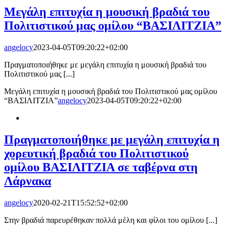
Μεγάλη επιτυχία η μουσική βραδιά του
Πολιτιστικού μας ομίλου “ΒΑΣΙΛΙΤΖΙΑ”
angelocy
2023-04-05T09:20:22+02:00
Πραγματοποιήθηκε με μεγάλη επιτυχία η μουσική βραδιά του
Πολιτιστικού μας [...]
Μεγάλη επιτυχία η μουσική βραδιά του Πολιτιστικού μας ομίλου
“ΒΑΣΙΛΙΤΖΙΑ”
angelocy
2023-04-05T09:20:22+02:00
Πραγματοποιήθηκε με μεγάλη επιτυχία η
χορευτική βραδιά του Πολιτιστικού
ομίλου ΒΑΣΙΛΙΤΖΙΑ σε ταβέρνα στη
Λάρνακα
angelocy
2020-02-21T15:52:52+02:00
Στην βραδιά παρευρέθηκαν πολλά μέλη και φίλοι του ομίλου [...]