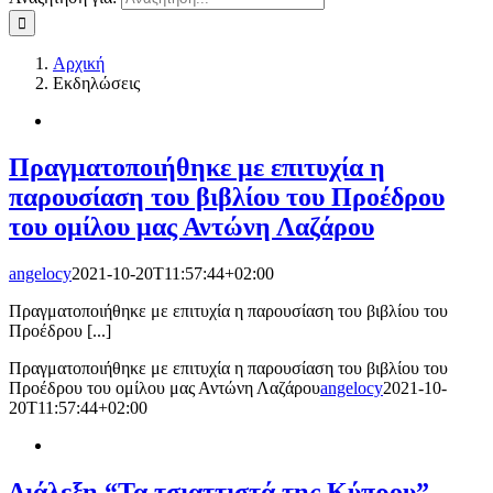
Αρχική
Εκδηλώσεις
Πραγματοποιήθηκε με επιτυχία η
παρουσίαση του βιβλίου του Προέδρου
του ομίλου μας Αντώνη Λαζάρου
angelocy
2021-10-20T11:57:44+02:00
Πραγματοποιήθηκε με επιτυχία η παρουσίαση του βιβλίου του
Προέδρου [...]
Πραγματοποιήθηκε με επιτυχία η παρουσίαση του βιβλίου του
Προέδρου του ομίλου μας Αντώνη Λαζάρου
angelocy
2021-10-
20T11:57:44+02:00
Διάλεξη “Τα τσιαττιστά της Κύπρου”